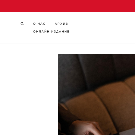
О НАС
АРХИВ
ОНЛАЙН-ИЗДАНИЕ
О НАС
АРХИВ
ОНЛАЙН-ИЗДАНИЕ