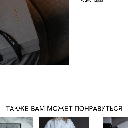
комментарии
ТАКЖЕ ВАМ МОЖЕТ ПОНРАВИТЬСЯ