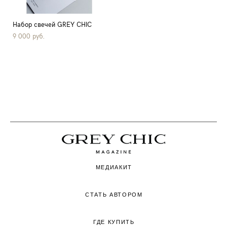
Набор свечей GREY CHIC
9 000 pуб.
МЕДИАКИТ
СТАТЬ АВТОРОМ
ГДЕ КУПИТЬ