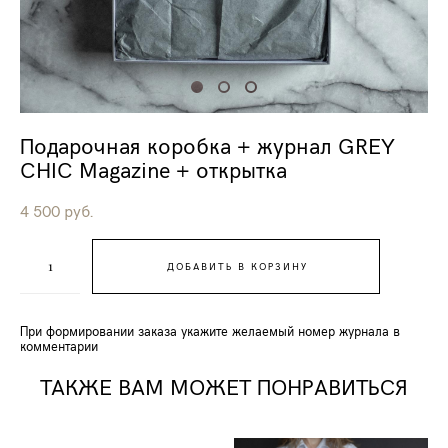
Подарочная коробка + журнал GREY
CHIC Magazine + открытка
4 500 pуб.
ДОБАВИТЬ В КОРЗИНУ
При формировании заказа укажите желаемый номер журнала в
комментарии
ТАКЖЕ ВАМ МОЖЕТ ПОНРАВИТЬСЯ