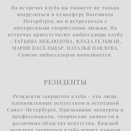
На встречах клуба вы сможете не только
погрузиться в атмосферу богемного
Петербурга, но и встретиться с
интересными творческими людьми. На
встречах присутствуют амбассадоры клуба
- ТАТЬЯНА НЕКЛЮДОВА, ВЛАДА ГЕЛЬМАН,
МАРИЯ ПАСЕЛЬЦАР, НАТАЛЬЯ ПАВЛОВА.
Список амбассадоров пополняется.
РЕЗИДЕНТЫ
Резиденты закрытого клуба - это люди,
вдохновленные искусством и эстетикой
Санкт-Петербурга. Признанные эксперты и
профессионалы, творческие личности в
различных областях искусства. Каждый
резидент закрытого клуба играет важную