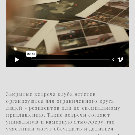
Закрытые встреча клуба эстетов
организуются для ограниченного круга
людей - резидентов или по специальному
приглашению. Такие встречи создают
уникальную и камерную атмосферу, где
участники могут обсуждать и делиться