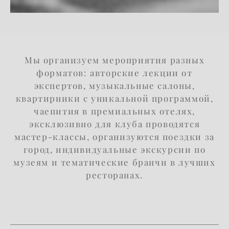
Мы организуем мероприятия разных
форматов: авторские лекции от
экспертов, музыкальные салоны,
квартирники с уникальной программой,
чаепития в премиальных отелях,
эксклюзивно для клуба проводятся
мастер-классы, организуются поездки за
город, индивидуальные экскурсии по
музеям и тематические бранчи в лучших
ресторанах
.