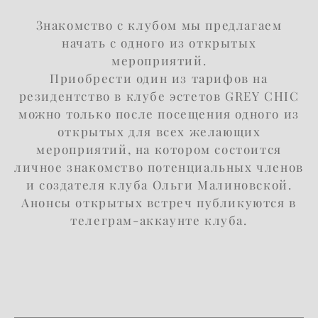
Знакомство с клубом мы предлагаем
начать с одного из открытых
мероприятий.
Приобрести один из тарифов на
резидентство в клубе эстетов GREY CHIC
можно только после посещения одного из
открытых для всех желающих
мероприятий, на котором состоится
личное знакомство потенциальных членов
и создателя клуба Ольги Малиновской.
Анонсы открытых встреч публикуются в
телеграм-аккаунте клуба
.