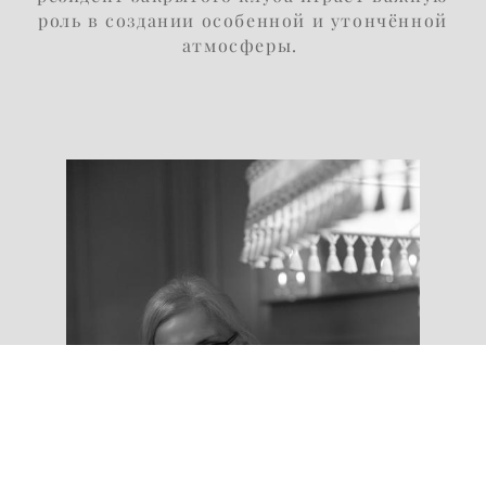
роль в создании особенной и утончённой
атмосферы.