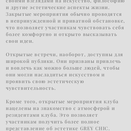
своими взглядами на искусство, философию
и другие эстетические аспекты жизни.
Закрытые мероприятия обычно проводятся
в непринужденной и приватной обстановке,
что позволяет участникам чувствовать себя
более комфортно и открыто высказывать
свои идеи.
Открытые встречи, наоборот, доступны для
широкой публики. Они призваны привлечь
и вовлечь как можно больше людей, чтобы
они могли насладиться искусством и
проявить свою эстетическую
чувствительность.
Кроме того, открытые мероприятия клуба
нацелены на знакомство с атмосферой и
резидентами клуба. Это позволяет
участникам получить более полное
представление об эстетике GREY CHIC.