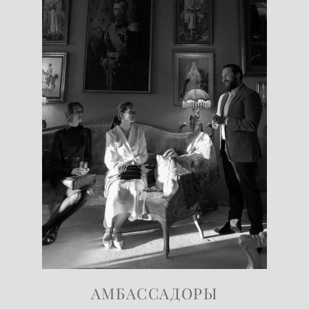
АМБАССАДОРЫ