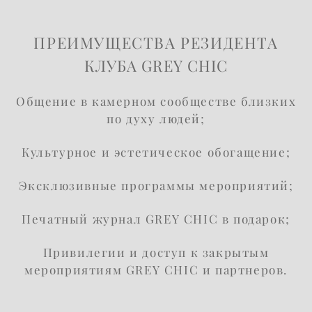
ПРЕИМУЩЕСТВА РЕЗИДЕНТА
КЛУБА
GREY CHIC
Общение в камерном сообществе близких
по духу людей;
Культурное и эстетическое обогащение;
Эксклюзивные программы мероприятий;
Печатный журнал GREY CHIC в подарок;
Привилегии и доступ к закрытым
мероприятиям GREY CHIC и партнеров.