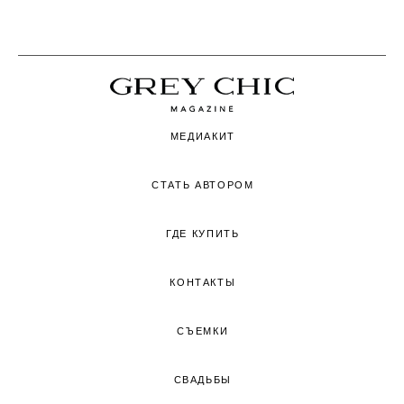
МЕДИАКИТ
СТАТЬ АВТОРОМ
ГДЕ КУПИТЬ
КОНТАКТЫ
СЪЕМКИ
СВАДЬБЫ