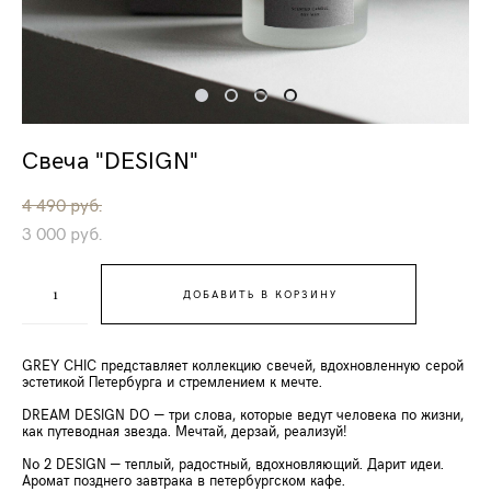
Свеча "DESIGN"
4 490 pуб.
3 000 pуб.
ДОБАВИТЬ В КОРЗИНУ
GREY CHIC представляет коллекцию свечей, вдохновленную серой
эстетикой Петербурга и стремлением к мечте.
DREAM DESIGN DO — три слова, которые ведут человека по жизни,
как путеводная звезда. Мечтай, дерзай, реализуй!
No 2 DESIGN — теплый, радостный, вдохновляющий. Дарит идеи.
Аромат позднего завтрака в петербургском кафе.