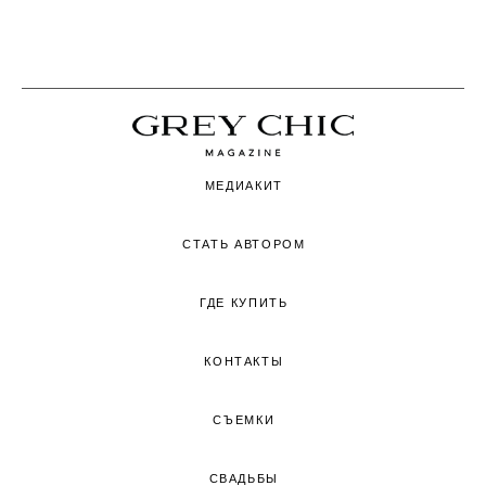
МЕДИАКИТ
СТАТЬ АВТОРОМ
ГДЕ КУПИТЬ
КОНТАКТЫ
СЪЕМКИ
СВАДЬБЫ