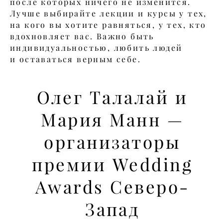
после которых ничего не изменится.
Лучше выбирайте лекции и курсы у тех,
на кого вы хотите равняться, у тех, кто
вдохновляет вас. Важно быть
индивидуальностью, любить людей
и оставаться верным себе.
Олег Талалай и
Мария Манн —
организаторы
премии Wedding
Awards Северо-
Запад