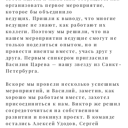
организовать первое мероприятие,
которое бы объединило
ведущих. Пришли к выводу, что многие
ведущие не знают, как работают их
коллеги. Поэтому мы решили, что на
нашем мероприятии ведущие смогут не
только поделиться опытом, но и
провести ивенты вместе, учась друг у
друга. Первым спикером пригласили
Василия Царева — нашу звезду из Санкт-
Петербурга.
Вскоре мы провели несколько успешных
мероприятий, и Василий, заметив, как
хорошо мы работаем вместе, захотел
присоединиться к нам. Виктор же решил
сосредоточиться на собственном
развитии и покинул проект. В команде
остались Алексей Удодов, Сергей