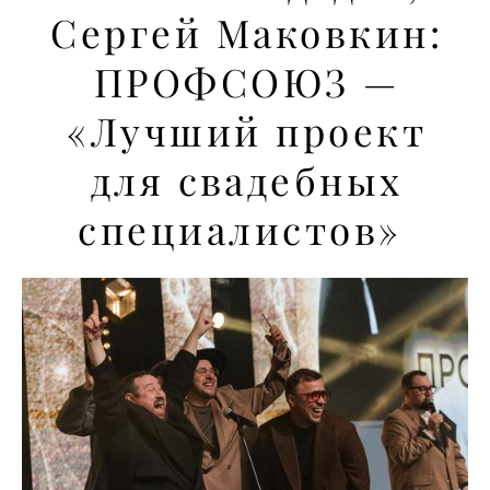
Сергей Маковкин:
ПРОФСОЮЗ —
«Лучший проект
для свадебных
специалистов»