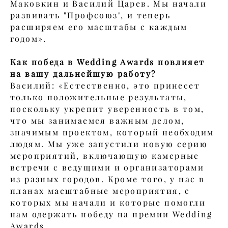
Маковкин и Василий Царев. Мы начали
развивать "Профсоюз", и теперь
расширяем его масштабы с каждым
годом».
Как победа в Wedding Awards повлияет
на вашу дальнейшую работу?
Василий: «Естественно, это принесет
только положительные результаты,
поскольку укрепит уверенность в том,
что мы занимаемся важным делом,
значимым проектом, который необходим
людям. Мы уже запустили новую серию
мероприятий, включающую камерные
встречи с ведущими и организаторами
из разных городов. Кроме того, у нас в
планах масштабные мероприятия, с
которых мы начали и которые помогли
нам одержать победу на премии Wedding
Awards.