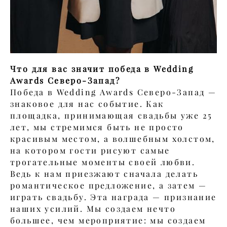
Что для вас значит победа в Wedding
Awards Северо-Запад?
Победа в Wedding Awards Северо-Запад —
знаковое для нас событие. Как
площадка, принимающая свадьбы уже 25
лет, мы стремимся быть не просто
красивым местом, а волшебным холстом,
на котором гости рисуют самые
трогательные моменты своей любви.
Ведь к нам приезжают сначала делать
романтическое предложение, а затем —
играть свадьбу. Эта награда — признание
наших усилий. Мы создаем нечто
большее, чем мероприятие: мы создаем