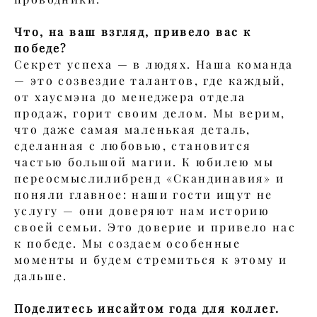
Что, на ваш взгляд, привело вас к
победе?
Секрет успеха — в людях. Наша команда
— это созвездие талантов, где каждый,
от хаусмэна до менеджера отдела
продаж, горит своим делом. Мы верим,
что даже самая маленькая деталь,
сделанная с любовью, становится
частью большой магии. К юбилею мы
переосмыслилибренд «Скандинавия» и
поняли главное: наши гости ищут не
услугу — они доверяют нам историю
своей семьи. Это доверие и привело нас
к победе. Мы создаем особенные
моменты и будем стремиться к этому и
дальше.
Поделитесь инсайтом года для коллег.