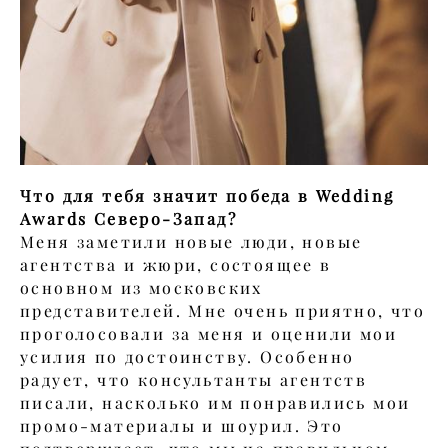
Что для тебя значит победа в Wedding
Awards Северо-Запад?
Меня заметили новые люди, новые
агентства и жюри, состоящее в
основном из московских
представителей. Мне очень приятно, что
проголосовали за меня и оценили мои
усилия по достоинству. Особенно
радует, что консультанты агентств
писали, насколько им понравились мои
промо-материалы и шоурил. Это