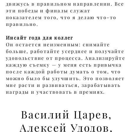
движусь в правильном направлении. Все
эти победы и финалы служат
показателем того, что я делаю что-то
правильно.
Инсайт года для коллег
Он остается неизменным: снимайте
больше, работайте усерднее и получайте
удовольствие от процесса. Анализируйте
каждую съемку — у меня есть привычка
после каждой работы думать о том, что
можно было бы улучшить. Это позволяет
мне расти и развиваться, зарабатывать
награды и участвовать в премиях.
Василий Царев,
Алексей Удодов,