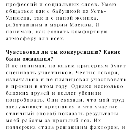
профессий и социальных слоев. Умею
общаться как с бабушкой из Усть-
Улимска, так и с папой жениха,
работающим в мэрии Москвы. Я
понимаю, как создать комфортную
атмосферу для всех.
Чувствовал ли ты конкуренцию? Какие
были ожидания?
Я не понимал, по каким критериям будут
оценивать участников. Честно говоря,
изначально и не планировал участвовать
в премии в этом году. Однако несколько
близких друзей и коллег убедили
попробовать. Они сказали, что мой труд
заслуживает признания и что участие —
отличный способ показать результаты
моей работы за прошлый год. Их
поддержка стала решающим фактором, и