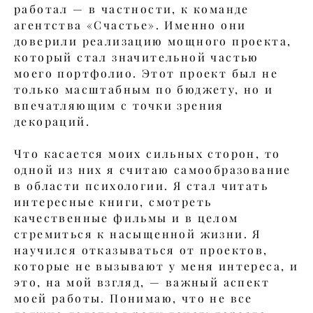
работал — в частности, к команде
агентства «Счастье». Именно они
доверили реализацию мощного проекта,
который стал значительной частью
моего портфолио. Этот проект был не
только масштабным по бюджету, но и
впечатляющим с точки зрения
декораций.
Что касается моих сильных сторон, то
одной из них я считаю самообразование
в области психологии. Я стал читать
интересные книги, смотреть
качественные фильмы и в целом
стремиться к насыщенной жизни. Я
научился отказываться от проектов,
которые не вызывают у меня интереса, и
это, на мой взгляд, — важный аспект
моей работы. Понимаю, что не все