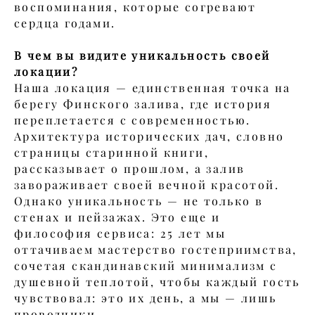
воспоминания, которые согревают
сердца годами.
В чем вы видите уникальность своей
локации?
Наша локация — единственная точка на
берегу Финского залива, где история
переплетается с современностью.
Архитектура исторических дач, словно
страницы старинной книги,
рассказывает о прошлом, а залив
завораживает своей вечной красотой.
Однако уникальность — не только в
стенах и пейзажах. Это еще и
философия сервиса: 25 лет мы
оттачиваем мастерство гостеприимства,
сочетая скандинавский минимализм с
душевной теплотой, чтобы каждый гость
чувствовал: это их день, а мы — лишь
проводники.