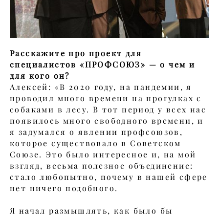
Расскажите про проект для
специалистов «ПРОФСОЮЗ» — о чем и
для кого он?
Алексей: «В 2020 году, на пандемии, я
проводил много времени на прогулках с
собаками в лесу. В тот период у всех нас
появилось много свободного времени, и
я задумался о явлении профсоюзов,
которое существовало в Советском
Союзе. Это было интересное и, на мой
взгляд, весьма полезное объединение:
стало любопытно, почему в нашей сфере
нет ничего подобного.
Я начал размышлять, как было бы