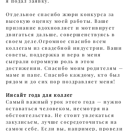
я подал заявку.​
Отдельное спасибо жюри конкурса за
высокую оценку моей работы. Ваше
признание вдохновляет и мотивирует
двигаться дальше, совершенствуясь в
своем деле.​Огромное спасибо всем
коллегам из свадебной индустрии. Ваши
советы, поддержка и вера в меня
сыграли огромную роль в этом
достижении. Спасибо моим родителям —
маме и папе. Спасибо каждому, кто был
рядом и до сих пор поздравляет меня!​
Инсайт года для коллег
Самый важный урок этого года — нужно
оставаться человеком, несмотря на
обстоятельства. Не стоит увлекаться
закулисьем, лучше сосредоточиться на
самом себе. Если вы, например, провели