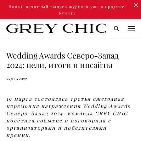
Новый печатный выпуск журнала уже в продаже!
Купить
Wedding Awards Северо-Запад
2024: цели, итоги и инсайты
27/03/2025
19 марта состоялась третья ежегодная
церемония награждения Wedding Awards
Северо-Запад 2024. Команда GREY CHIC
посетила событие и поговорила с
организаторами и победителями
премии.