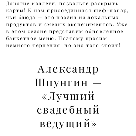
Дорогие коллеги, позвольте раскрыть
карты! К нам присоединился шеф-повар,
чьи блюда — это поэзия из локальных
продуктов и смелых экспериментов. Уже
в этом сезоне представим обновленное
банкетное меню. Поэтому просим
немного терпения, но оно того стоит!
Александр
Шпунгин —
«Лучший
свадебный
ведущий»