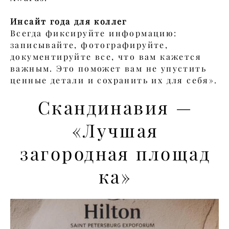
Инсайт года для коллег
Всегда фиксируйте информацию:
записывайте, фотографируйте,
документируйте все, что вам кажется
важным. Это поможет вам не упустить
ценные детали и сохранить их для себя».
Скандинавия —
«Лучшая
загородная площад
ка»