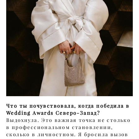
Что ты почувствовала, когда победила в
Wedding Awards Северо-Запад?
Выдохнула. Это важная точка не столько
в профессиональном становлении,
сколько в личностном. Я бросила вызов