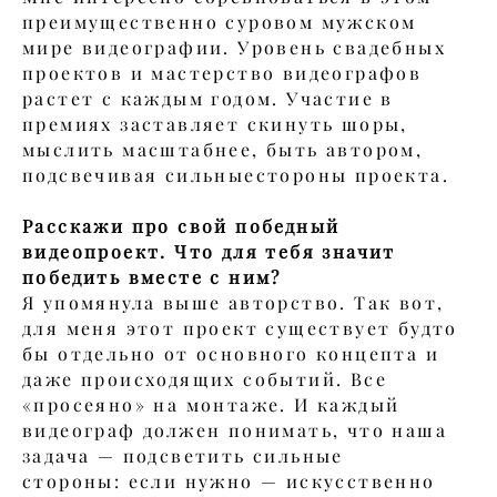
преимущественно суровом мужском
мире видеографии. Уровень свадебных
проектов и мастерство видеографов
растет с каждым годом. Участие в
премиях заставляет скинуть шоры,
мыслить масштабнее, быть автором,
подсвечивая сильныестороны проекта.
Расскажи про свой победный
видеопроект. Что для тебя значит
победить вместе с ним?
Я упомянула выше авторство. Так вот,
для меня этот проект существует будто
бы отдельно от основного концепта и
даже происходящих событий. Все
«просеяно» на монтаже. И каждый
видеограф должен понимать, что наша
задача — подсветить сильные
стороны: если нужно — искусственно