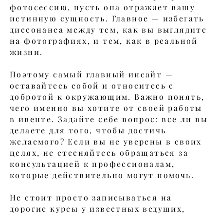
фотосессию, пусть она отражает вашу
истинную сущность. Главное — избегать
диссонанса между тем, как вы выглядите
на фотографиях, и тем, как в реальной
жизни.
Поэтому самый главный инсайт —
оставайтесь собой и относитесь с
добротой к окружающим. Важно понять,
чего именно вы хотите от своей работы
в ивенте. Задайте себе вопрос: все ли вы
делаете для того, чтобы достичь
желаемого? Если вы не уверены в своих
целях, не стесняйтесь обращаться за
консультацией к профессионалам,
которые действительно могут помочь.
Не стоит просто записываться на
дорогие курсы у известных ведущих,