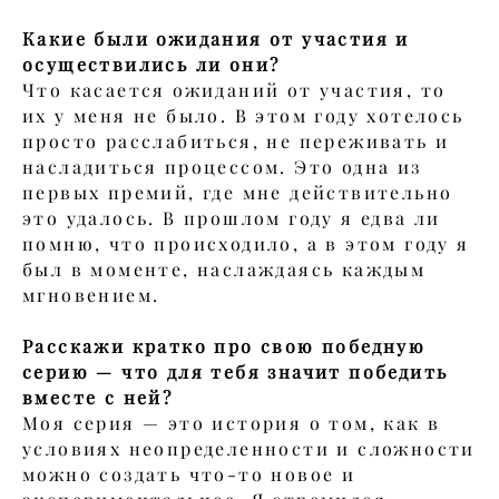
Какие были ожидания от участия и
осуществились ли они?
Что касается ожиданий от участия, то
их у меня не было. В этом году хотелось
просто расслабиться, не переживать и
насладиться процессом. Это одна из
первых премий, где мне действительно
это удалось. В прошлом году я едва ли
помню, что происходило, а в этом году я
был в моменте, наслаждаясь каждым
мгновением.
Расскажи кратко про свою победную
серию — что для тебя значит победить
вместе с ней?
Моя серия — это история о том, как в
условиях неопределенности и сложности
можно создать что-то новое и