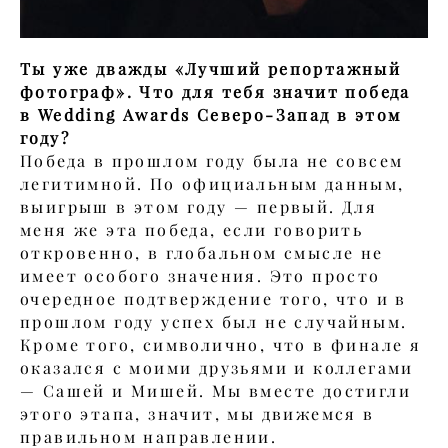
Ты уже дважды «Лучший репортажный
фотограф». Что для тебя значит победа
в Wedding Awards Северо-Запад в этом
году?
Победа в прошлом году была не совсем
легитимной. По официальным данным,
выигрыш в этом году — первый. Для
меня же эта победа, если говорить
откровенно, в глобальном смысле не
имеет особого значения. Это просто
очередное подтверждение того, что и в
прошлом году успех был не случайным.
Кроме того, символично, что в финале я
оказался с моими друзьями и коллегами
— Сашей и Мишей. Мы вместе достигли
этого этапа, значит, мы движемся в
правильном направлении.