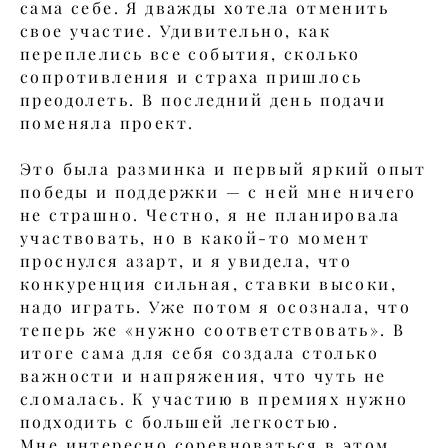
сама себе. Я дважды хотела отменить
свое участие. Удивительно, как
переплелись все события, сколько
сопротивления и страха пришлось
преодолеть. В последний день подачи
поменяла проект.
Это была разминка и первый яркий опыт
победы и поддержки — с ней мне ничего
не страшно. Честно, я не планировала
участвовать, но в какой-то момент
проснулся азарт, и я увидела, что
конкуренция сильная, ставки высоки,
надо играть. Уже потом я осознала, что
теперь же «нужно соответствовать». В
итоге сама для себя создала столько
важности и напряжения, что чуть не
сломалась. К участию в премиях нужно
подходить с большей легкостью.
Мне интересно соревноваться в этом