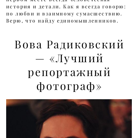
история и детали. Как я всегда говорю:
по любви и взаимному сумасшествию.
Верю, что найду единомышленников.
Вова Радиковский
— «Лучший
репортажный
фотограф»