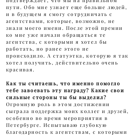
подтверждает, что мы на правильном
пути. Обо мне узнает еще больше людей,
и в будущем я смогу сотрудничать с
агентствами, которые, возможно, не
знали моего имени. После этой премии
ко мне уже начали обращаться те
агентства, с которыми я хотел бы
работать, но ранее этого не
происходило. А статуэтка, которую я так
хотел получить, действительно очень
красивая.
Как ты считаешь, что именно помогло
тебе завоевать эту награду? Какие свои
сильные стороны ты бы выделил?
Огромную роль в этом достижении
сыграла поддержка моих коллег и друзей,
особенно во время мероприятия в
Петербурге. Испытываю глубокую
благодарность к агентствам, с которыми