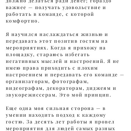
должно делаться ради денег; гораздо
важнее — получать удовольствие и
работать в команде, с которой
комфортно.
Я научился наслаждаться жизнью и
передавать этот позитив гостям на
мероприятиях. Когда я прихожу на
площадку, стараюсь избегать
негативных мыслей и настроений. Я не
имею права приходить с плохим
настроением и передавать его команде —
организаторам, фотографам,
видеографам, декораторам, диджеям и
звукорежиссерам. Это мой принцип.
Еще одна моя сильная сторона — в
умении находить подход к каждому
гостю. За десять лет работы я провел
мероприятия для людей самых разных