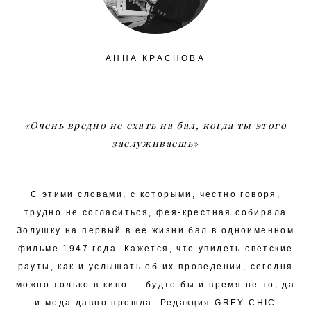
АННА КРАСНОВА
«Очень вредно не ехать на бал, когда ты этого
заслуживаешь»
С этими словами, с которыми, честно говоря,
трудно не согласиться, фея-крестная собирала
Золушку на первый в ее жизни бал в одноименном
фильме 1947 года. Кажется, что увидеть светские
рауты, как и услышать об их проведении, сегодня
можно только в кино — будто бы и время не то, да
и мода давно прошла. Редакция GREY CHIC