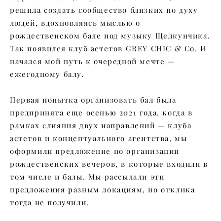
решила создать сообщество близких по духу
людей, вдохновляясь мыслью о
рождественском бале под музыку Щелкунчика.
Так появился клуб эстетов GREY CHIC & Co. И
начался мой путь к очередной мечте —
ежегодному балу.
Первая попытка организовать бал была
предпринята еще осенью 2021 года, когда в
рамках слияния двух направлений — клуба
эстетов и концептуального агентства, мы
оформили предложение по организации
рождественских вечеров, в которые входили в
том числе и балы. Мы рассылали эти
предложения разным локациям, но отклика
тогда не получили.