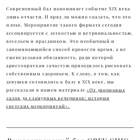
Современный бал напоминает событие XIX века
лишь отчасти. И вряд ли можно сказать, что это
плохо. Мероприятие такого формата сегодня
ассоциируется с легкостью и нетривиальностью,
весельем и праздником. Это необычный и
запоминающийся способ провести время, а не
еженедельная обязанность, ради которой
аристократкам зачастую приходилось рисковать
собственным здоровьем. К слову, о том, как
девушки готовились к балу в XIX веке, мы
рассказали в нашем материале
«От дворцовых
залов до гламурных вечеринок: история
светских мероприятий».