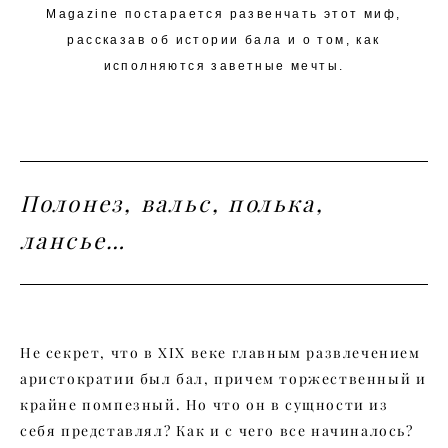
Magazine постарается развенчать этот миф,
рассказав об истории бала и о том, как
исполняются заветные мечты.
Полонез, вальс, полька,
лансье…
Не секрет, что в XIX веке главным развлечением
аристократии был бал, причем торжественный и
крайне помпезный. Но что он в сущности из
себя представлял? Как и с чего все начиналось?