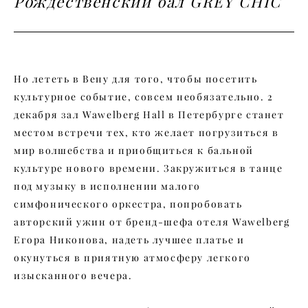
Рождественский бал GREY CHIC
Но лететь в Вену для того, чтобы посетить
культурное событие, совсем необязательно. 2
декабря зал Wawelberg Hall в Петербурге станет
местом встречи тех, кто желает погрузиться в
мир волшебства и приобщиться к бальной
культуре нового времени. Закружиться в танце
под музыку в исполнении малого
симфонического оркестра, попробовать
авторский ужин от бренд-шефа отеля Wawelberg
Егора Никонова, надеть лучшее платье и
окунуться в приятную атмосферу легкого
изысканного вечера.