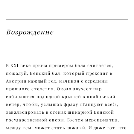
Возрождение
В XXI веке ярким примером бала считается,
пожалуй, Венский бал, который проходит в
Австрии каждый год, начиная с середины
прошлого столетия. Около двухсот пар
собираются под одной крышей в ноябрьский
вечер, чтобы, услышав фразу «Танцуют все!»,
завальсировать в стенах шикарной Венской
государственной оперы. Гостем мероприятия,
между тем, может стать каждый. И даже тот, кто