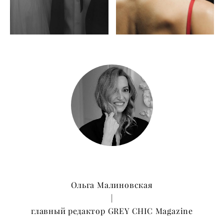
Ольга Малиновская
|
главный редактор GREY CHIC Magazine