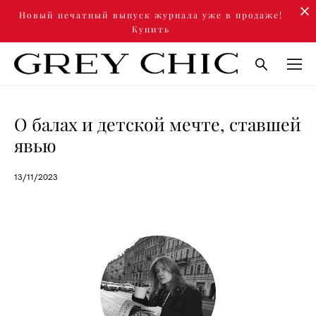
Новый печатный выпуск журнала уже в продаже!
Купить
О балах и детской мечте, ставшей
явью
13/11/2023