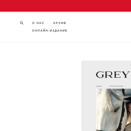
О НАС
АРХИВ
ОНЛАЙН-ИЗДАНИЕ
О НАС
АРХИВ
ОНЛАЙН-ИЗДАНИЕ