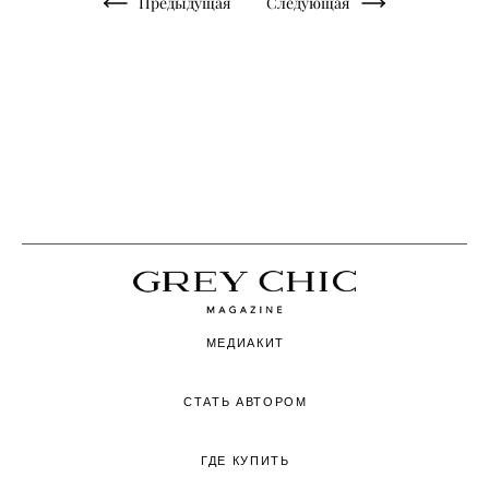
Предыдущая
Следующая
МЕДИАКИТ
СТАТЬ АВТОРОМ
ГДЕ КУПИТЬ