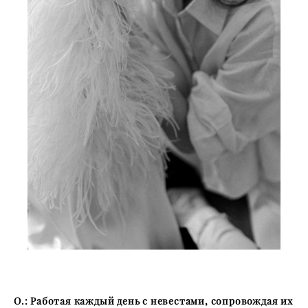
О.: Работая каждый день с невестами, сопровождая их