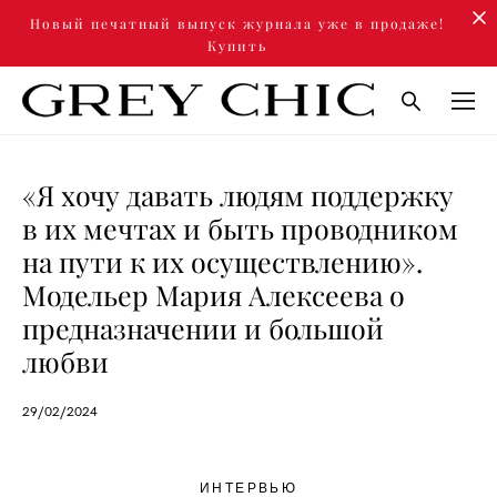
Новый печатный выпуск журнала уже в продаже!
Купить
«Я хочу давать людям поддержку
в их мечтах и быть проводником
на пути к их осуществлению».
Модельер Мария Алексеева о
предназначении и большой
любви
29/02/2024
ИНТЕРВЬЮ