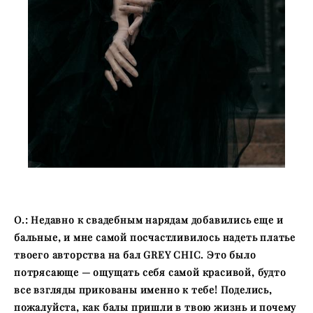
О.: Недавно к свадебным нарядам добавились еще и
бальные, и мне самой посчастливилось надеть платье
твоего авторства на бал GREY CHIC. Это было
потрясающе — ощущать себя самой красивой, будто
все взгляды прикованы именно к тебе! Поделись,
пожалуйста, как балы пришли в твою жизнь и почему