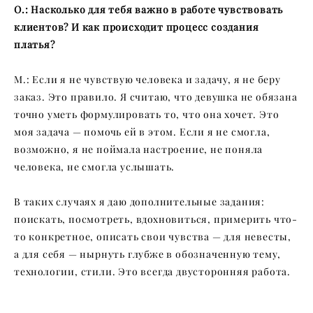
О.: Насколько для тебя важно в работе чувствовать
клиентов? И как происходит процесс создания
платья?
М.: Если я не чувствую человека и задачу, я не беру
заказ. Это правило. Я считаю, что девушка не обязана
точно уметь формулировать то, что она хочет. Это
моя задача — помочь ей в этом. Если я не смогла,
возможно, я не поймала настроение, не поняла
человека, не смогла услышать.
В таких случаях я даю дополнительные задания:
поискать, посмотреть, вдохновиться, примерить что-
то конкретное, описать свои чувства — для невесты,
а для себя — нырнуть глубже в обозначенную тему,
технологии, стили. Это всегда двусторонняя работа.