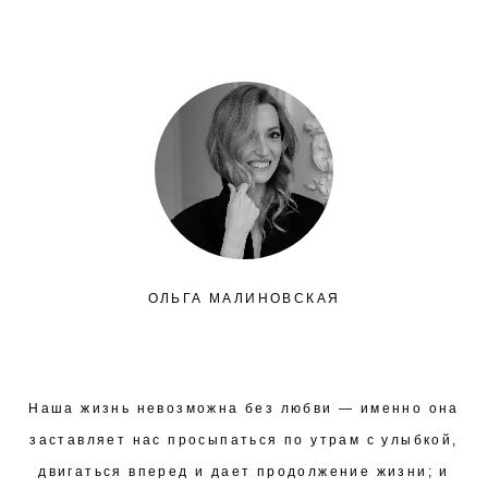
ОЛЬГА МАЛИНОВСКАЯ
Наша жизнь невозможна без любви — именно она
заставляет нас просыпаться по утрам с улыбкой,
двигаться вперед и дает продолжение жизни; и