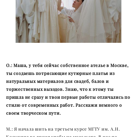
О.: Маша, у тебя сейчас собственное ателье в Москве,
ты создаешь потрясающие кутюрные платья из
натуральных материалов для свадеб, балов и
торжественных выходов. Знаю, что к этому ты
пришла не сразу и твои первые работы отличались по
стилю от современных работ. Расскажи немного о
своем творческом пути.
М.: Я начала шить на третьем курсе МГТУ им. А.Н.