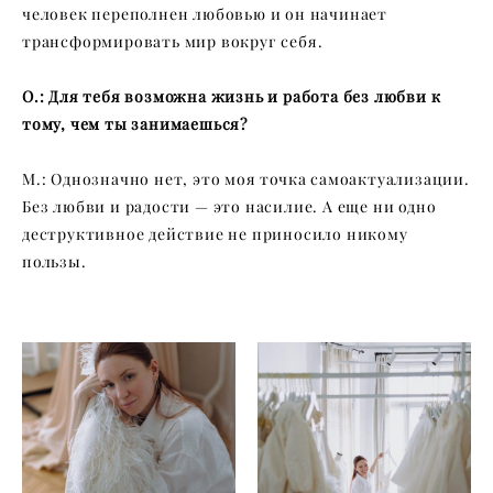
человек переполнен любовью и он начинает
трансформировать мир вокруг себя.
О.: Для тебя возможна жизнь и работа без любви к
тому, чем ты занимаешься?
М.: Однозначно нет, это моя точка самоактуализации.
Без любви и радости — это насилие. А еще ни одно
деструктивное действие не приносило никому
пользы.