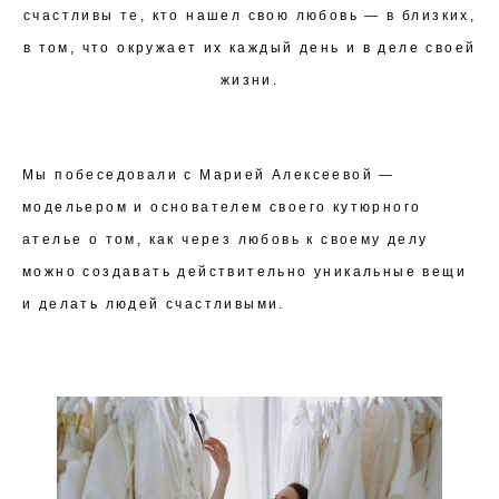
счастливы те, кто нашел свою любовь — в близких,
в том, что окружает их каждый день и в деле своей
жизни.
Мы побеседовали с Марией Алексеевой —
модельером и основателем своего кутюрного
ателье о том, как через любовь к своему делу
можно создавать действительно уникальные вещи
и делать людей счастливыми.