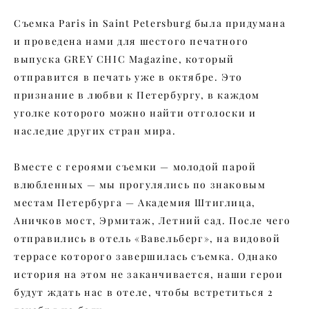
Съемка Paris in Saint Petersburg была придумана
и проведена нами для шестого печатного
выпуска GREY CHIC Magazine, который
отправится в печать уже в октябре. Это
признание в любви к Петербургу, в каждом
уголке которого можно найти отголоски и
наследие других стран мира.
Вместе с героями съемки — молодой парой
влюбленных — мы прогулялись по знаковым
местам Петербурга — Академия Штиглица,
Аничков мост, Эрмитаж, Летний сад. После чего
отправились в отель «Вавельберг», на видовой
террасе которого завершилась съемка. Однако
история на этом не заканчивается, наши герои
будут ждать нас в отеле, чтобы встретиться 2