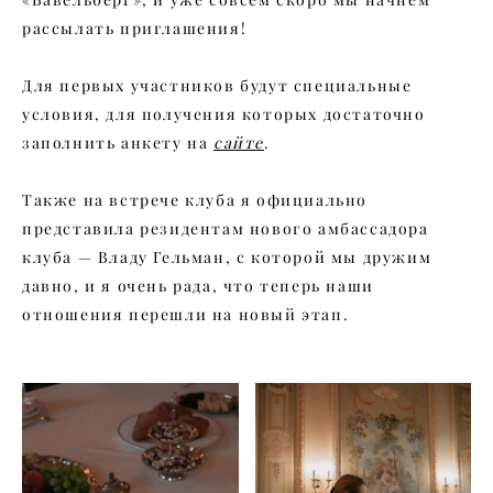
рассылать приглашения!
Для первых участников будут специальные
условия, для получения которых достаточно
заполнить анкету на
сайте
.
Также на встрече клуба я официально
представила резидентам нового амбассадора
клуба — Владу Гельман, с которой мы дружим
давно, и я очень рада, что теперь наши
отношения перешли на новый этап.