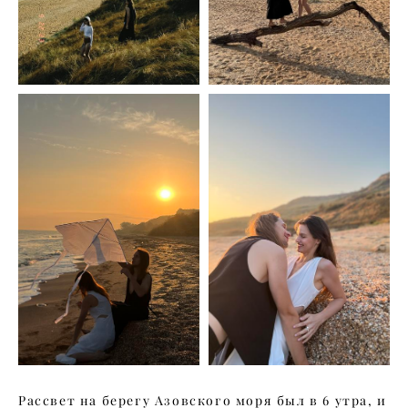
Рассвет на берегу Азовского моря был в 6 утра, и