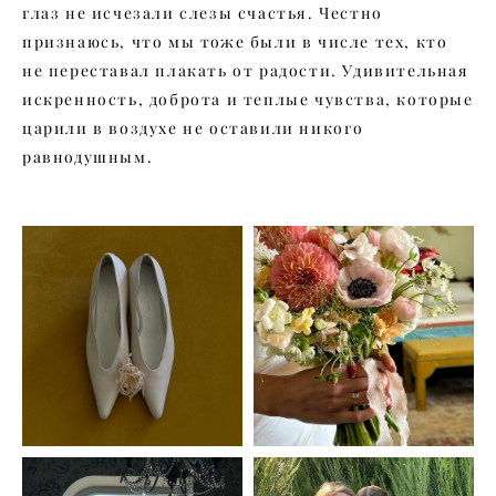
глаз не исчезали слезы счастья. Честно
признаюсь, что мы тоже были в числе тех, кто
не переставал плакать от радости. Удивительная
искренность, доброта и теплые чувства, которые
царили в воздухе не оставили никого
равнодушным.