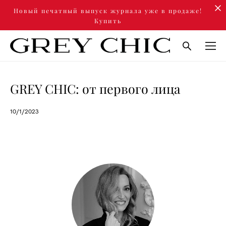
Новый печатный выпуск журнала уже в продаже!
Купить
GREY CHIC: от первого лица
10/1/2023