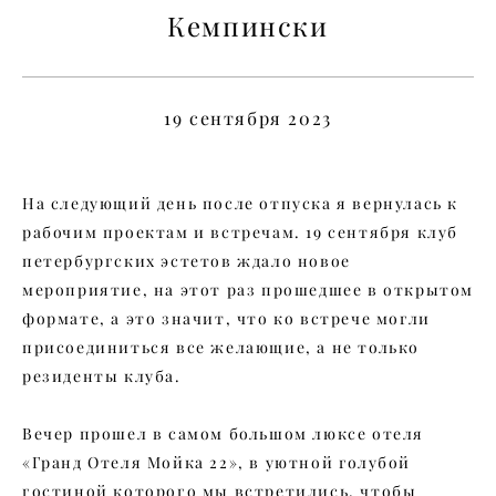
Кемпински
19 сентября 2023
На следующий день после отпуска я вернулась к
рабочим проектам и встречам. 19 сентября клуб
петербургских эстетов ждало новое
мероприятие, на этот раз прошедшее в открытом
формате, а это значит, что ко встрече могли
присоединиться все желающие, а не только
резиденты клуба.
Вечер прошел в самом большом люксе отеля
«Гранд Отеля Мойка 22», в уютной голубой
гостиной которого мы встретились, чтобы