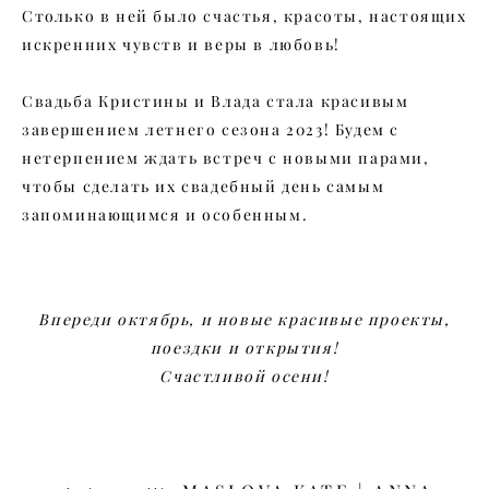
Столько в ней было счастья, красоты, настоящих
искренних чувств и веры в любовь!
Свадьба Кристины и Влада стала красивым
завершением летнего сезона 2023! Будем с
нетерпением ждать встреч с новыми парами,
чтобы сделать их свадебный день самым
запоминающимся и особенным.
Впереди октябрь, и новые красивые проекты,
поездки и открытия!
Счастливой осени!