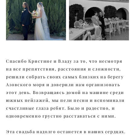
Спасибо Кристине и Владу за то, что несмотря
на все препятствия, расстояния и сложности,
решили собрать своих самых близких на берегу
Азовского моря и доверили нам организовать
этот день. Возвращаясь домой на машине среди
южных пейзажей, мы пели песни и вспоминали
счастливые глаза ребят. Было и радостно, и
одновременно грустно расставаться с ними.
Эта свадьба надолго останется в наших сердцах.