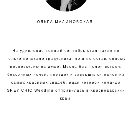
ОЛЬГА МАЛИНОВСКАЯ
На удивление теплый сентябрь стал таким не
только по шкале градусника, но и по оставленному
послевкусию на душе. Месяц был полон встреч,
бессонных ночей, поездок и завершился одной из
самых красивых свадеб, ради которой команда
GREY CHIC Wedding отправилась в Краснодарский
край.