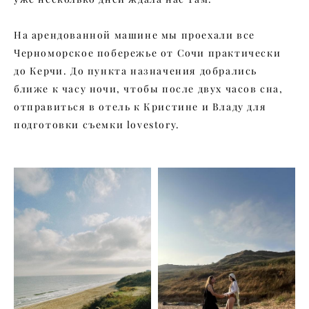
На арендованной машине мы проехали все
Черноморское побережье от Сочи практически
до Керчи. До пункта назначения добрались
ближе к часу ночи, чтобы после двух часов сна,
отправиться в отель к Кристине и Владу для
подготовки съемки lovestory.