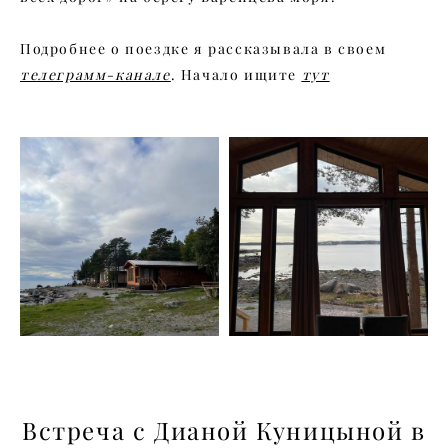
Подробнее о поездке я рассказывала в своем
телеграмм-канале
. Начало ищите
тут
Встреча с Дианой Куницыной в