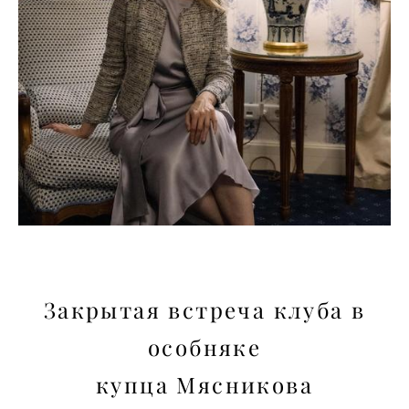
Закрытая встреча клуба в
особняке
купца Мясникова