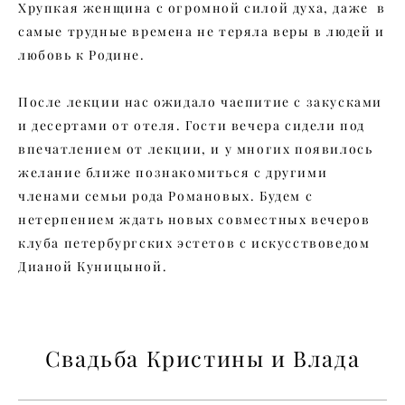
Хрупкая женщина с огромной силой духа, даже в
самые трудные времена не теряла веры в людей и
любовь к Родине.
После лекции нас ожидало чаепитие с закусками
и десертами от отеля. Гости вечера сидели под
впечатлением от лекции, и у многих появилось
желание ближе познакомиться с другими
членами семьи рода Романовых. Будем с
нетерпением ждать новых совместных вечеров
клуба петербургских эстетов с искусствоведом
Дианой Куницыной.
Свадьба Кристины и Влада