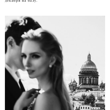
декабря на балу.