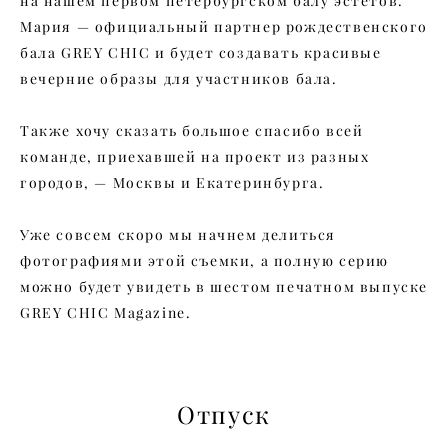
на нашем первом петербургском балу эстетов.
Мария — официальный партнер рождественского
бала GREY CHIC и будет создавать красивые
вечерние образы для участников бала.
Также хочу сказать большое спасибо всей
команде, приехавшей на проект из разных
городов, — Москвы и Екатеринбурга.
Уже совсем скоро мы начнем делиться
фотографиями этой съемки, а полную серию
можно будет увидеть в шестом печатном выпуске
GREY CHIC Magazine.
Отпуск