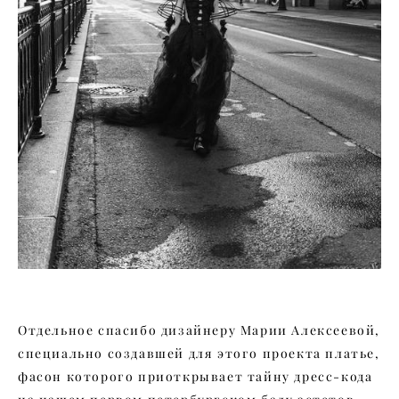
Отдельное спасибо дизайнеру Марии Алексеевой,
специально создавшей для этого проекта платье,
фасон которого приоткрывает тайну дресс-кода