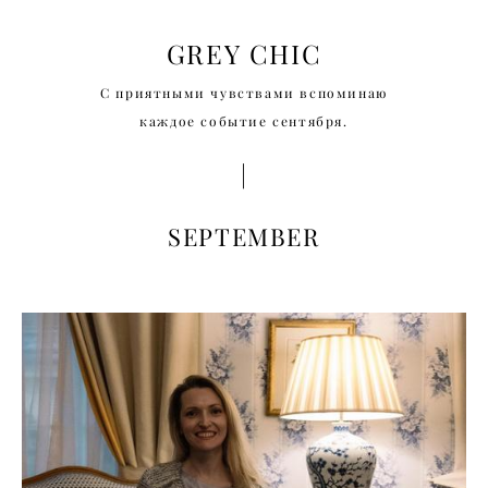
GREY CHIC
С приятными чувствами вспоминаю
каждое событие сентября.
|
SEPTEMBER