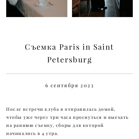
Съемка Paris in Saint
Petersburg
6 сентября 2023
После встречи клуба я отправилась домой,
чтобы уже через три часа проснуться и выехать
на раннюю съемку, сборы для которой
начинались в 4 утра.